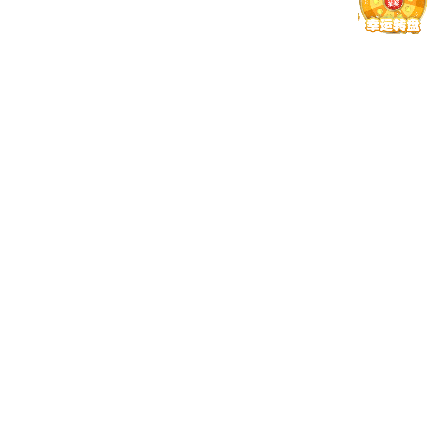
2023年6月10日 · App v5.2.0
智能推荐系统首度上线
基于用户过往浏览行为推荐高热度体育赛事。
“猜你喜欢”模块上线，个性内容推送更贴合偏好。
冷启动时间优化，首页加载效率提升约 30%。
leyu乐鱼·官方web站登录入口-乐鱼(中国) 将继续围绕用户需求迭代
优化，为每一次体育观赛体验提供稳定支持。
leyu乐鱼在线登录入口App
功能亮点