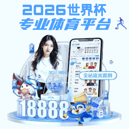
注册入口
立即下载 leyu乐鱼在线登录入口 App
集实时比分、深度分析、社群互动于一体，leyu乐鱼·官方
web站登录入口-乐鱼(中国)用户专属的全场景赛事体验入
口。
App Store 下载
Google Play 获取