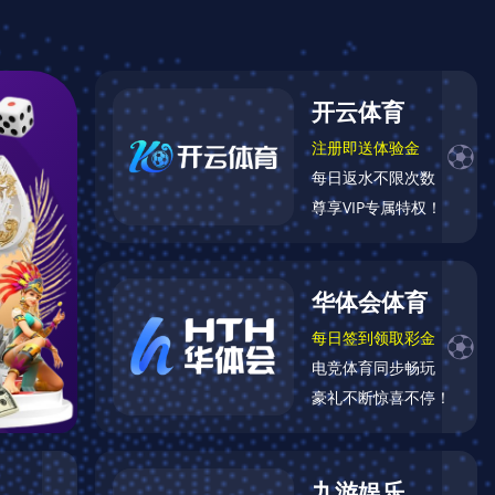
注册入口
这里开始