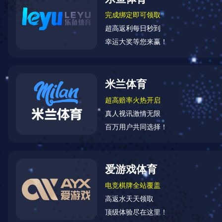
覆盖实时赛事、专
平台稳定流畅