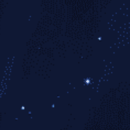
速浏览
体育赛事
育项目，包括足球、篮球、网球、羽毛球等，提供图文直播、赛程