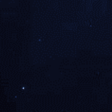
国米总监坦言无法签下卡马文加因
皮诺
身价薪水...
如同
近日，国际米兰的总监在接受采访时坦
皮诺
言球队无法签下法国年轻中场卡...
车撞
2026-08-07
查看详情
2026