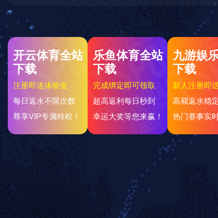
借助全球多节点部署与智能调度机
制，leyu乐鱼在线登录入口 实现高并
发条件下依然保持流畅体验。热门赛
事期间依旧顺畅无阻，保障您不错过
任何精彩瞬间。
隐私与数据保护
采用多重加密策略与权限控制机制，
全方位保障用户信息与数据交互安
全。leyu乐鱼在线登录入口 始终坚持
以用户隐私为首要原则，守护每一次
访问。