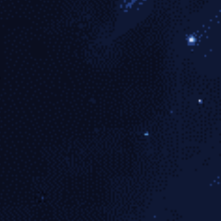
我们从
账户系统
v6.3.0：
支持多端登录状态统一，收藏、等级、浏
v6.2.0：
成长体系升级，等级进度清晰展示，提升
v6.0.0：
账户管理界面重构，操作更清晰，核心功