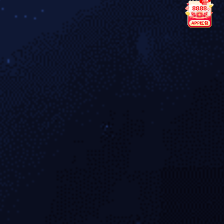
，支持leyu乐鱼·官方web站登录入口-乐鱼(中国)语
户。
类更清晰，常见问题支持搜索直达。
，支持建议提交与分类响应。
APP，随时掌握赛事
，leyu乐鱼在线登录入口 App 提供高清直播、
看板及安全服务，助您畅享专业体育内容。