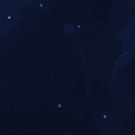
leyu乐鱼在线登