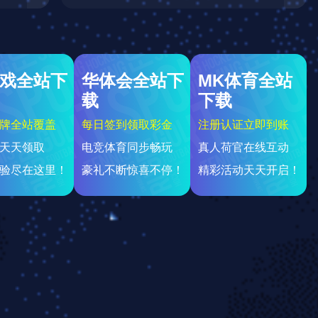
leyu乐鱼在线登录入口 配备专业客服
团队，全年 365 天 × 24 小时不间断在
线，响应高效，快速协助解决访问、
账号、数据使用等问题，服务可靠，
沟通顺畅。
互动社群生态
构建多维度互动模块，汇聚分析、评
论与赛事讨论社区，提升用户黏性与
归属感。无论新手还是资深用户，都
能在 leyu乐鱼在线登录入口 找到自己
的话语场。